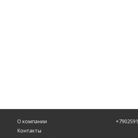
О компании
+790259
Контакты