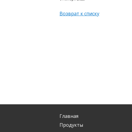
Возврат к списку
Главная
Продукты