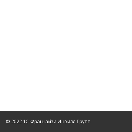
© 2022 1С-Франчайзи Инвилл Групп