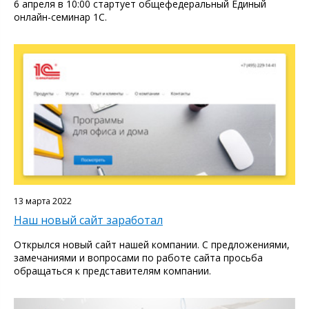
6 апреля в 10:00 стартует общефедеральный Единый
онлайн-семинар 1С.
13 марта 2022
Наш новый сайт заработал
Открылся новый сайт нашей компании. С предложениями,
замечаниями и вопросами по работе сайта просьба
обращаться к представителям компании.