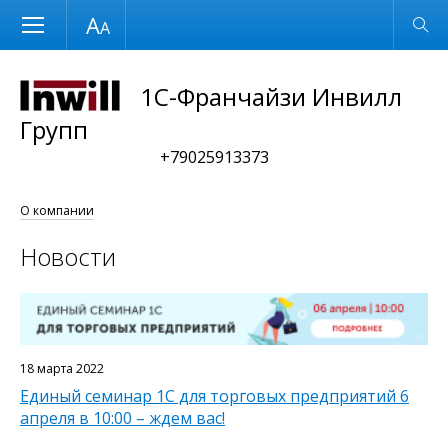
Размер шрифта
Обычная версия
1С-Франчайзи Инвилл
Групп
+79025913373
О компании
Новости
18 марта 2022
Единый семинар 1С для торговых предприятий 6
апреля в 10:00 – ждем вас!